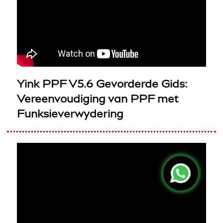
Yink PPF V5.6 Gevorderde Gids:
Vereenvoudiging van PPF met
Funksieverwydering